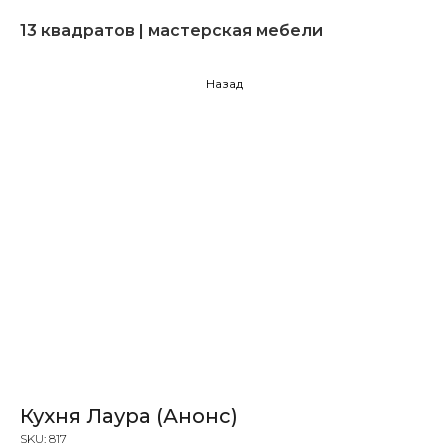
13 квадратов | мастерская мебели
Назад
Кухня Лаура (Анонс)
SKU:
817