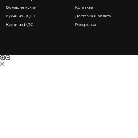
Большие кухни
Контакты
Кухни из ЛДСП
Доставка и оплата
Кухни из МДФ
Рассрочка