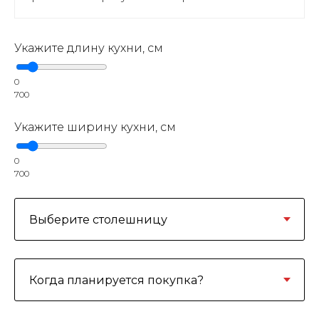
Укажите длину кухни, см
0
700
Укажите ширину кухни, см
0
700