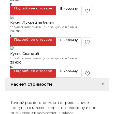
р.
Подробнее о товаре
В корзину
Кухня Лукреция белая
*приблизительная цена за кухню в 3 кв.м.
126 000
р.
Подробнее о товаре
В корзину
Кухня Сканди9
*приблизительная цена за кухню в 3 кв.м.
39 600
р.
Подробнее о товаре
В корзину
Точный расчёт стоимости с приложением
доступен в мессенджерах, по телефону и при
физическом присутствии в офисе