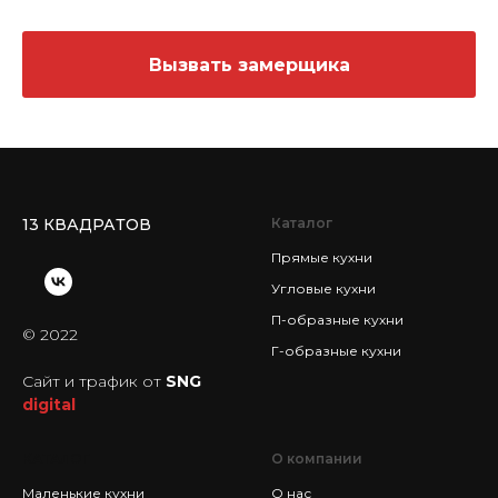
Вызвать замерщика
13 КВАДРАТОВ
Каталог
Прямые кухни
Угловые кухни
П-образные кухни
© 2022
Г-образные кухни
Сайт и трафик от
SNG
digital
КАТАЛОГ
О компании
Маленькие кухни
О нас