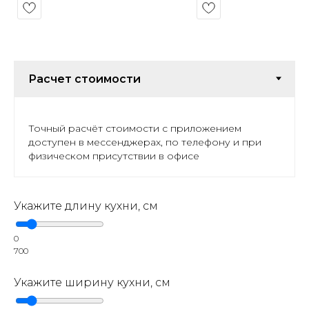
Точный расчёт стоимости с приложением
доступен в мессенджерах, по телефону и при
физическом присутствии в офисе
Укажите длину кухни, см
0
700
Укажите ширину кухни, см