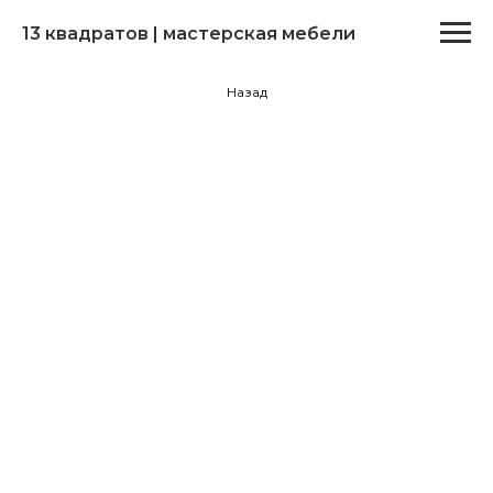
13 квадратов | мастерская мебели
Назад