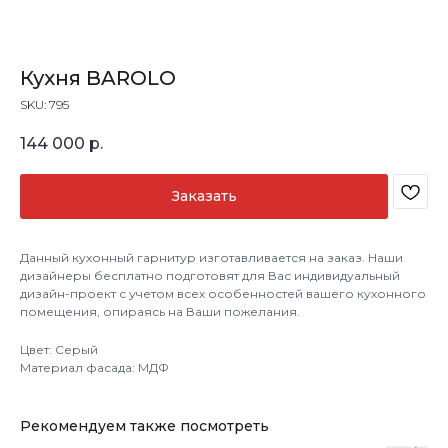
Кухня BAROLO
SKU:
795
144 000
р.
Заказать
Данный кухонный гарнитур изготавливается на заказ. Наши
дизайнеры бесплатно подготовят для Вас индивидуальный
дизайн-проект с учетом всех особенностей вашего кухонного
помещения, опираясь на Ваши пожелания.
Цвет: Серый
Материал фасада: МДФ
Рекомендуем также посмотреть