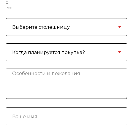
0
700