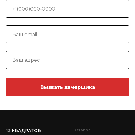
Вызвать замерщика
13 КВАДРАТОВ
Каталог