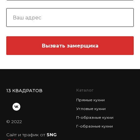
Вызвать замерщика
13 КВАДРАТОВ
Каталог
Прямые кухни
Угловые кухни
П-образные кухни
© 2022
Г-образные кухни
Сайт и трафик от
SNG