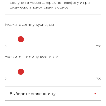
доступен в мессенджерах, по телефону и при
физическом присутствии в офисе
Укажите длину кухни, см
0
700
Укажите ширину кухни, см
0
700