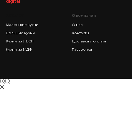
digital
КАТАЛОГ
О компании
Маленькие кухни
О нас
Большие кухни
Контакты
Кухни из ЛДСП
Доставка и оплата
Кухни из МДФ
Рассрочка