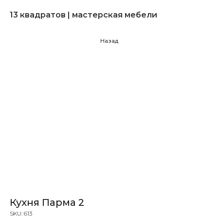
13 квадратов | мастерская мебели
Назад
Кухня Парма 2
SKU:
613