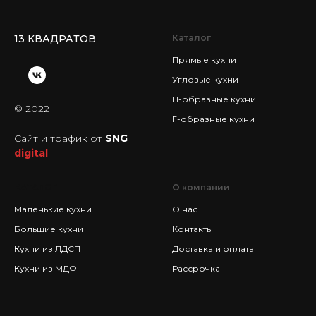
13 КВАДРАТОВ
Каталог
Прямые кухни
Угловые кухни
П-образные кухни
© 2022
Г-образные кухни
Сайт и трафик от
SNG
digital
КАТАЛОГ
О компании
Маленькие кухни
О нас
Большие кухни
Контакты
Кухни из ЛДСП
Доставка и оплата
Кухни из МДФ
Рассрочка