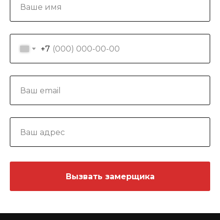
+7
Вызвать замерщика