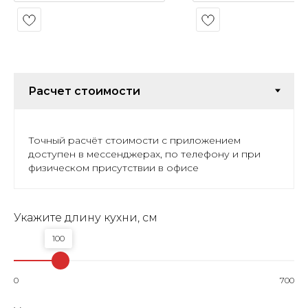
Точный расчёт стоимости с приложением
доступен в мессенджерах, по телефону и при
физическом присутствии в офисе
Укажите длину кухни, см
100
0
700