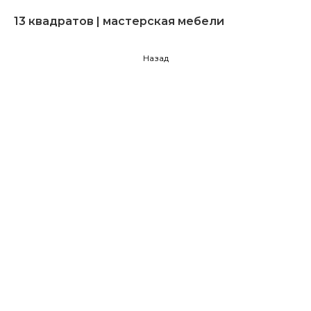
13 квадратов | мастерская мебели
Назад