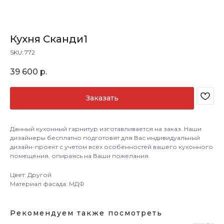
Кухня Сканди1
SKU:
772
39 600
р.
Заказать
Данный кухонный гарнитур изготавливается на заказ. Наши
дизайнеры бесплатно подготовят для Вас индивидуальный
дизайн-проект с учетом всех особенностей вашего кухонного
помещения, опираясь на Ваши пожелания.
Цвет: Другой
Материал фасада: МДФ
Рекомендуем также посмотреть