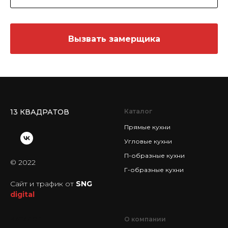
Вызвать замерщика
13 КВАДРАТОВ
Каталог
Прямые кухни
Угловые кухни
П-образные кухни
© 2022
Г-образные кухни
Сайт и трафик от
SNG
digital
КАТАЛОГ
О компании