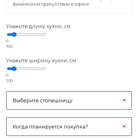
физическом присутствии в офисе
Укажите длину кухни, см
0
700
Укажите ширину кухни, см
0
700