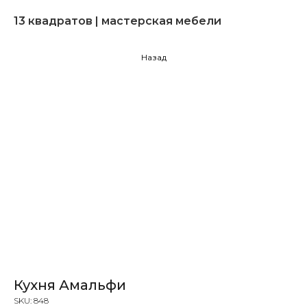
13 квадратов | мастерская мебели
Назад
Кухня Амальфи
SKU:
848