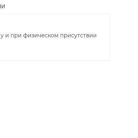
ИИ
ну и при физическом присутствии