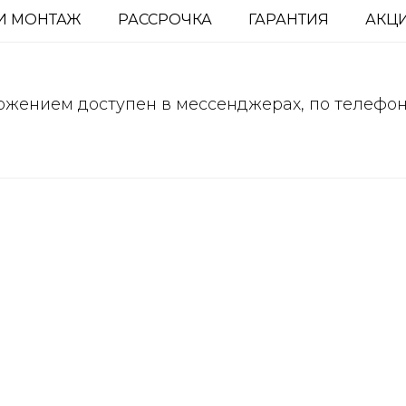
И МОНТАЖ
РАССРОЧКА
ГАРАНТИЯ
АКЦ
ожением доступен в мессенджерах, по телефо