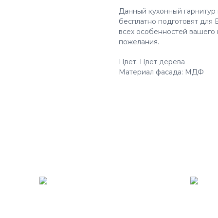
Данный кухонный гарнитур 
бесплатно подготовят для 
всех особенностей вашего 
пожелания.
Цвет: Цвет дерева
Материал фасада: МДФ