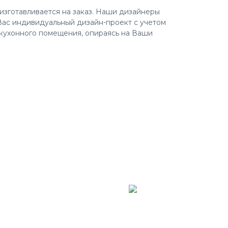
изготавливается на заказ. Наши дизайнеры
Вас индивидуальный дизайн-проект с учетом
кухонного помещения, опираясь на Ваши