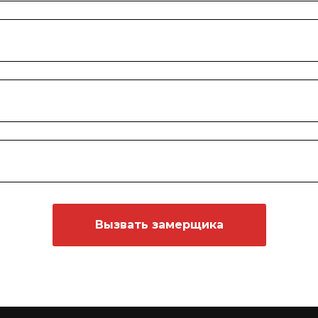
Вызвать замерщика