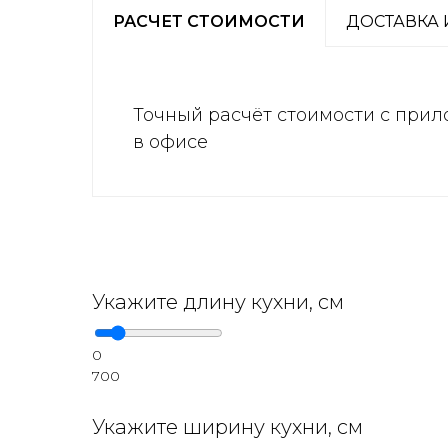
РАСЧЕТ СТОИМОСТИ
ДОСТАВКА 
Точный расчёт стоимости с прил
в офисе
Укажите длину кухни, см
0
700
Укажите ширину кухни, см