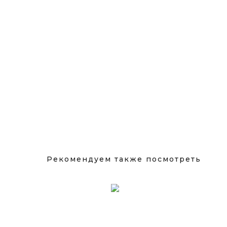
Рекомендуем также посмотреть