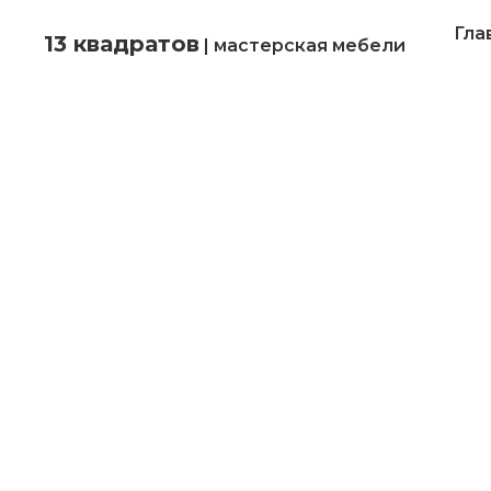
Гла
13 квадратов
| мастерская мебели