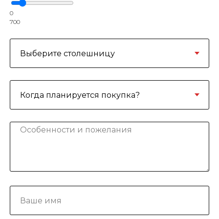
0
700