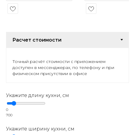
Точный расчёт стоимости с приложением
доступен в мессенджерах, по телефону и при
физическом присутствии в офисе
Укажите длину кухни, см
0
700
Укажите ширину кухни, см