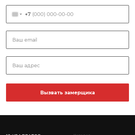
+7
Вызвать замерщика