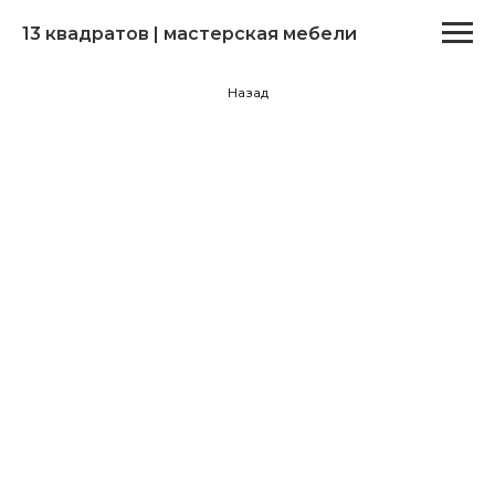
13 квадратов | мастерская мебели
Назад