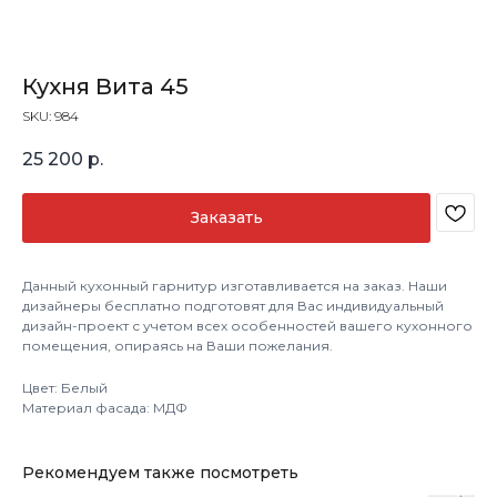
Кухня Вита 45
SKU:
984
25 200
р.
Заказать
Данный кухонный гарнитур изготавливается на заказ. Наши
дизайнеры бесплатно подготовят для Вас индивидуальный
дизайн-проект с учетом всех особенностей вашего кухонного
помещения, опираясь на Ваши пожелания.
Цвет: Белый
Материал фасада: МДФ
Рекомендуем также посмотреть