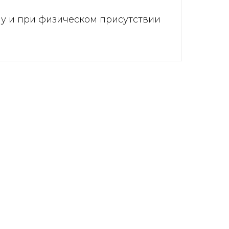
ну и при физическом присутствии