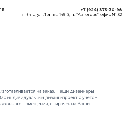
та
+7 (924) 375-30-98
г. Чита, ул. Ленина 149 Б, тц "Автоград", офис № 32
изготавливается на заказ. Наши дизайнеры
Вас индивидуальный дизайн-проект с учетом
кухонного помещения, опираясь на Ваши