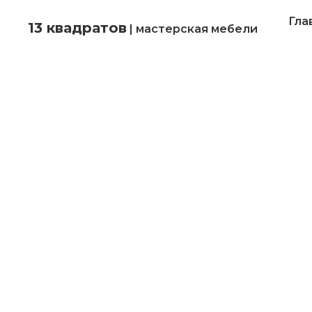
Гла
13 квадратов
| мастерская мебели