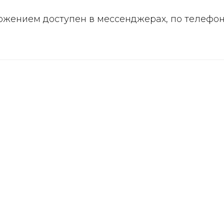
ожением доступен в мессенджерах, по телефо