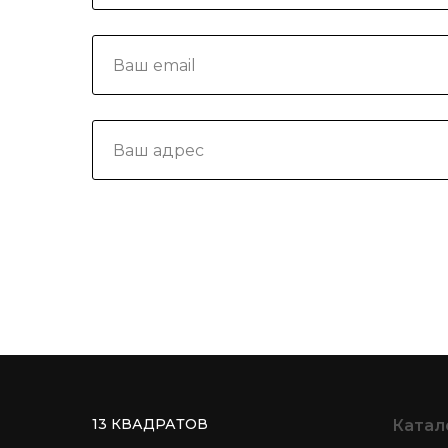
13 КВАДРАТОВ
Катал