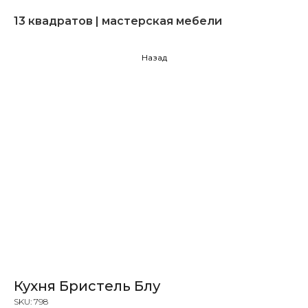
13 квадратов | мастерская мебели
Назад
Кухня Бристель Блу
SKU:
798