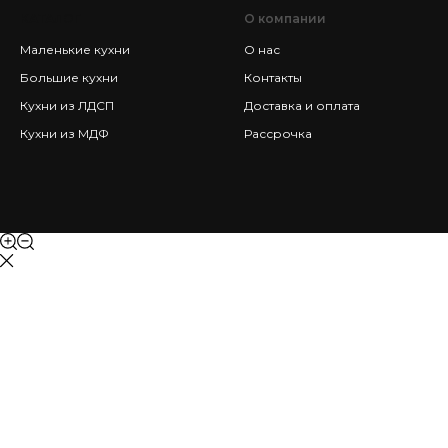
КАТАЛОГ
О компании
Маленькие кухни
О нас
Большие кухни
Контакты
Кухни из ЛДСП
Доставка и оплата
Кухни из МДФ
Рассрочка