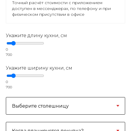
Точный расчёт стоимости с приложением
доступен в мессенджерах, по телефону и при
физическом присутствии в офисе
Укажите длину кухни, см
0
700
Укажите ширину кухни, см
0
700