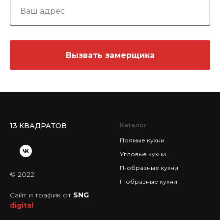
Вызвать замерщика
13 КВАДРАТОВ
Каталог
Прямые кухни
Угловые кухни
П-образные кухни
© 2022
Г-образные кухни
Сайт и трафик от
SNG
digital