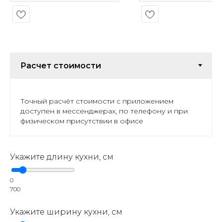
Точный расчёт стоимости с приложением
доступен в мессенджерах, по телефону и при
физическом присутствии в офисе
Укажите длину кухни, см
0
700
Укажите ширину кухни, см