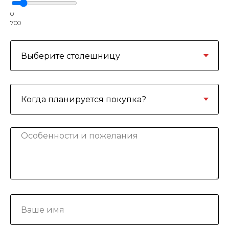
0
700