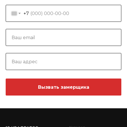
+7
Вызвать замерщика