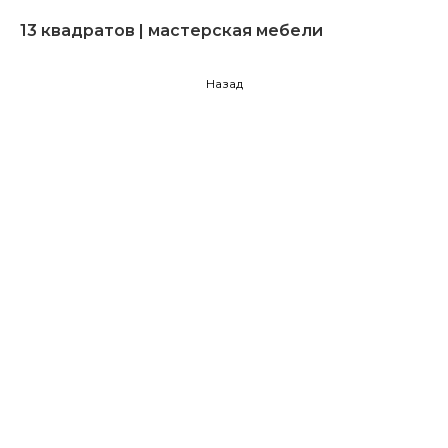
13 квадратов | мастерская мебели
Назад