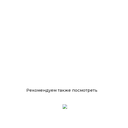
Рекомендуем также посмотреть