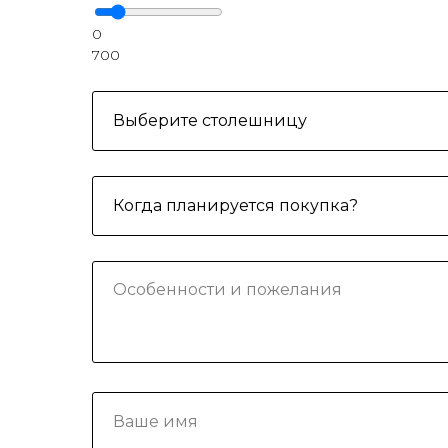
0
700