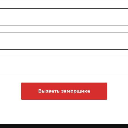
Вызвать замерщика