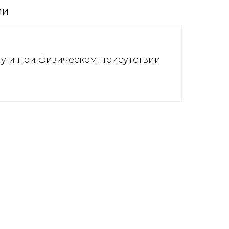
ИИ
ну и при физическом присутствии