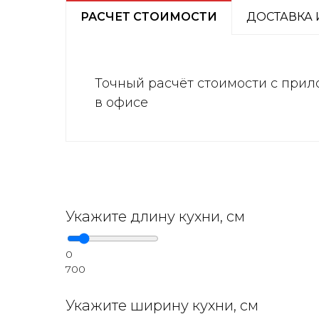
РАСЧЕТ СТОИМОСТИ
ДОСТАВКА 
Точный расчёт стоимости с прил
в офисе
Укажите длину кухни, см
0
700
Укажите ширину кухни, см