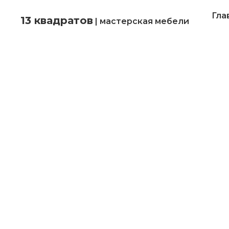
Гла
13 квадратов
| мастерская мебели