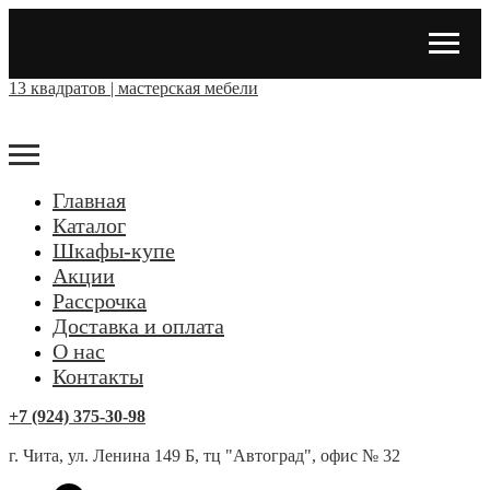
13 квадратов | мастерская мебели
Главная
Каталог
Шкафы-купе
Акции
Рассрочка
Доставка и оплата
О нас
Контакты
+7 (924) 375-30-98
г. Чита, ул. Ленина 149 Б, тц "Автоград", офис № 32