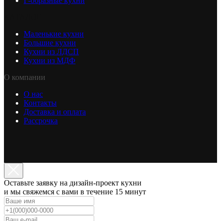
Г-образные кухни
КАТАЛОГ
Маленькие кухни
Большие кухни
Кухни из ЛДСП
Кухни из МДФ
О компании
О нас
Контакты
Доставка и оплата
Рассрочка
Оставьте заявку на дизайн-проект кухни
и мы свяжемся с вами в течение 15 минут