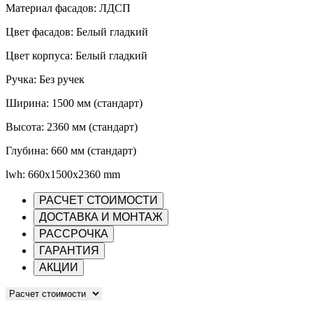
Материал фасадов: ЛДСП
Цвет фасадов: Белый гладкий
Цвет корпуса: Белый гладкий
Ручка: Без ручек
Ширина: 1500 мм (стандарт)
Высота: 2360 мм (стандарт)
Глубина: 660 мм (стандарт)
lwh: 660x1500x2360 mm
РАСЧЕТ СТОИМОСТИ
ДОСТАВКА И МОНТАЖ
РАССРОЧКА
ГАРАНТИЯ
АКЦИИ