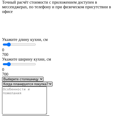
Точный расчёт стоимости с приложением доступен в
мессенджерах, по телефону и при физическом присутствии в
офисе
Укажите длину кухни, см
0
700
Укажите ширину кухни, см
0
700