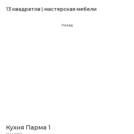
13 квадратов | мастерская мебели
Назад
Кухня Парма 1