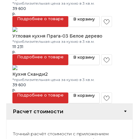
*приблизительная цена за кухню в 3 кв.м.
39 600
р.
Подробнее о товаре
В корзину
Угловая кухня Прага-03 Белое дерево
*приблизительная цена за кухню в 3 кв.м.
111 231
р.
Подробнее о товаре
В корзину
Кухня Сканди2
*приблизительная цена за кухню в 3 кв.м.
39 600
р.
Подробнее о товаре
В корзину
Точный расчёт стоимости с приложением