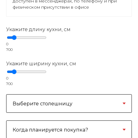
доступен в мессенджерах, по телефону и при
физическом присутствии в офисе
Укажите длину кухни, см
0
700
Укажите ширину кухни, см
0
700