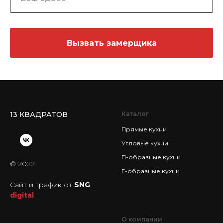
Вызвать замерщика
13 КВАДРАТОВ
Каталог
Прямые кухни
Угловые кухни
П-образные кухни
© 2022
Г-образные кухни
Сайт и трафик от
SNG
digital
КАТАЛОГ
О компании